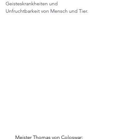
Geisteskrankheiten und 
Unfruchtbarkeit von Mensch und Tier.
Meister Thomas von Coloswar: 