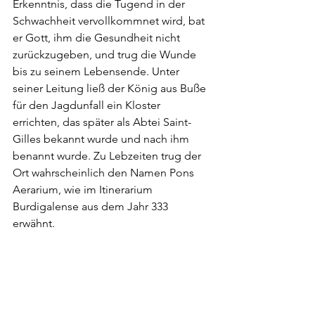
Erkenntnis, dass die Tugend in der 
Schwachheit vervollkommnet wird, bat 
er Gott, ihm die Gesundheit nicht 
zurückzugeben, und trug die Wunde 
bis zu seinem Lebensende. Unter 
seiner Leitung ließ der König aus Buße 
für den Jagdunfall ein Kloster 
errichten, das später als Abtei Saint-
Gilles bekannt wurde und nach ihm 
benannt wurde. Zu Lebzeiten trug der 
Ort wahrscheinlich den Namen Pons 
Aerarium, wie im Itinerarium 
Burdigalense aus dem Jahr 333 
erwähnt.