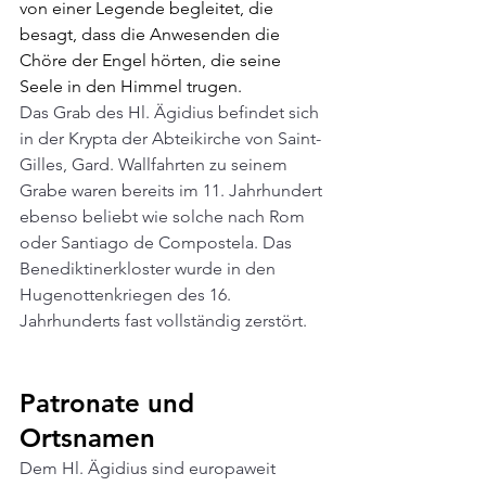
von einer Legende begleitet, die 
besagt, dass die Anwesenden die 
Chöre der Engel hörten, die seine 
Seele in den Himmel trugen.
Das Grab des Hl. Ägidius befindet sich 
in der Krypta der Abteikirche von Saint-
Gilles, Gard. Wallfahrten zu seinem 
Grabe waren bereits im 11. Jahrhundert 
ebenso beliebt wie solche nach Rom 
oder Santiago de Compostela. Das 
Benediktinerkloster wurde in den 
Hugenottenkriegen des 16. 
Jahrhunderts fast vollständig zerstört.
Patronate und 
Ortsnamen
Dem Hl. Ägidius sind europaweit 