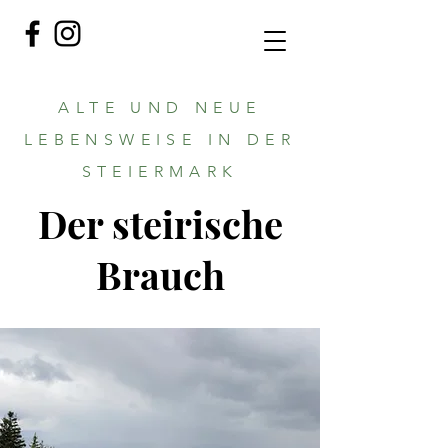
ALTE UND NEUE
LEBENSWEISE IN DER
STEIERMARK
Der steirische
Brauch