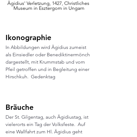
Ägidius' Verletzung, 1427, Christliches 
Museum in Esztergom in Ungarn
Ikonographie 
In Abbildungen wird Ägidius zumeist 
als Einsiedler oder Benediktinermönch 
dargestellt, mit Krummstab und vom 
Pfeil getroffen und in Begleitung einer 
Hirschkuh.  Gedenktag 
Bräuche
Der St. Gilgentag, auch Ägidiustag, ist 
vielerorts ein Tag der Volksfeste.  Auf 
eine Wallfahrt zum Hl. Ägidius geht 