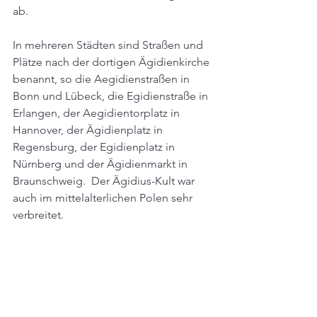
ab.
In mehreren Städten sind Straßen und 
Plätze nach der dortigen Ägidienkirche 
benannt, so die Aegidienstraßen in 
Bonn und Lübeck, die Egidienstraße in 
Erlangen, der Aegidientorplatz in 
Hannover, der Ägidienplatz in 
Regensburg, der Egidienplatz in 
Nürnberg und der Ägidienmarkt in 
Braunschweig.  Der Ägidius-Kult war 
auch im mittelalterlichen Polen sehr 
verbreitet.