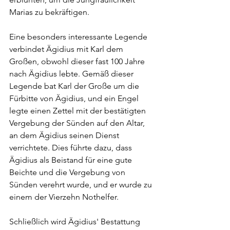
Marias zu bekräftigen.
Eine besonders interessante Legende 
verbindet Ägidius mit Karl dem 
Großen, obwohl dieser fast 100 Jahre 
nach Ägidius lebte. Gemäß dieser 
Legende bat Karl der Große um die 
Fürbitte von Ägidius, und ein Engel 
legte einen Zettel mit der bestätigten 
Vergebung der Sünden auf den Altar, 
an dem Ägidius seinen Dienst 
verrichtete. Dies führte dazu, dass 
Ägidius als Beistand für eine gute 
Beichte und die Vergebung von 
Sünden verehrt wurde, und er wurde zu 
einem der Vierzehn Nothelfer.
Schließlich wird Ägidius' Bestattung 