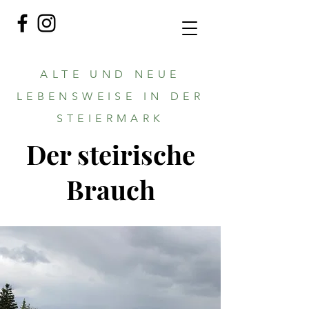
ALTE UND NEUE
LEBENSWEISE IN DER
STEIERMARK
Der steirische
Brauch