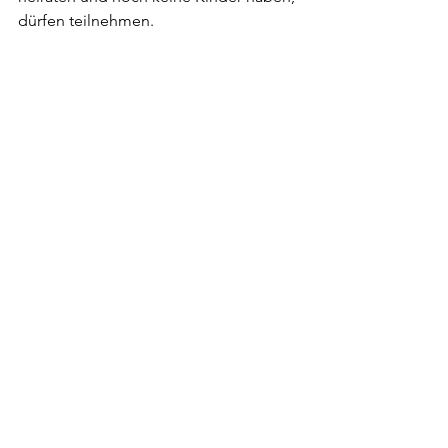
dürfen teilnehmen.