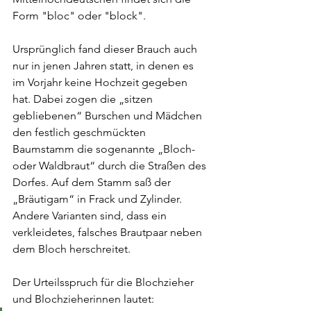
Form "bloc" oder "block".
Ursprünglich fand dieser Brauch auch 
nur in jenen Jahren statt, in denen es 
im Vorjahr keine Hochzeit gegeben 
hat. Dabei zogen die „sitzen 
gebliebenen“ Burschen und Mädchen 
den festlich geschmückten 
Baumstamm die sogenannte „Bloch- 
oder Waldbraut“ durch die Straßen des 
Dorfes. Auf dem Stamm saß der 
„Bräutigam“ in Frack und Zylinder. 
Andere Varianten sind, dass ein 
verkleidetes, falsches Brautpaar neben 
dem Bloch herschreitet.
Der Urteilsspruch für die Blochzieher 
und Blochzieherinnen lautet: