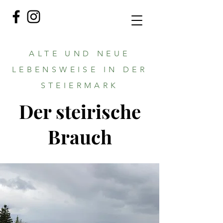
ALTE UND NEUE
LEBENSWEISE IN DER
STEIERMARK
Der steirische
Brauch