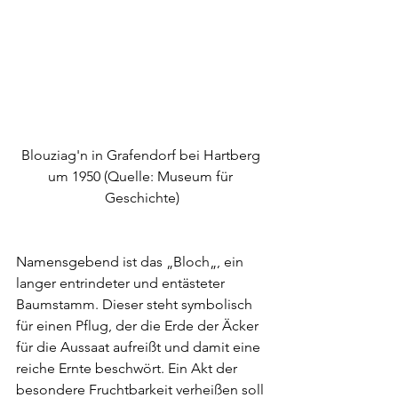
Blouziag'n in Grafendorf bei Hartberg 
um 1950 (Quelle: Museum für 
Geschichte)
Namensgebend ist das „Bloch„, ein 
langer entrindeter und entästeter 
Baumstamm. Dieser steht symbolisch 
für einen Pflug, der die Erde der Äcker 
für die Aussaat aufreißt und damit eine 
reiche Ernte beschwört. Ein Akt der 
besondere Fruchtbarkeit verheißen soll 