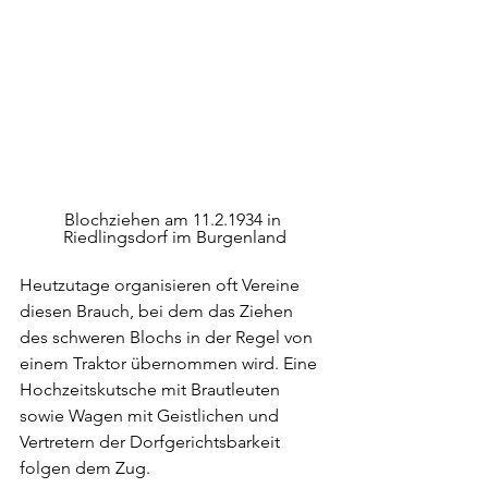
Blochziehen am 11.2.1934 in 
Riedlingsdorf im Burgenland
Heutzutage organisieren oft Vereine 
diesen Brauch, bei dem das Ziehen 
des schweren Blochs in der Regel von 
einem Traktor übernommen wird. Eine 
Hochzeitskutsche mit Brautleuten 
sowie Wagen mit Geistlichen und 
Vertretern der Dorfgerichtsbarkeit 
folgen dem Zug. 