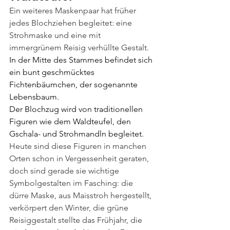
Ein weiteres Maskenpaar hat früher 
jedes Blochziehen begleitet: eine 
Strohmaske und eine mit 
immergrünem Reisig verhüllte Gestalt. 
In der Mitte des Stammes befindet sich 
ein bunt geschmücktes 
Fichtenbäumchen, der sogenannte 
Lebensbaum.
Der Blochzug wird von traditionellen 
Figuren wie dem Waldteufel, den 
Gschala- und Strohmandln begleitet. 
Heute sind diese Figuren in manchen 
Orten schon in Vergessenheit geraten, 
doch sind gerade sie wichtige 
Symbolgestalten im Fasching: die 
dürre Maske, aus Maisstroh hergestellt, 
verkörpert den Winter, die grüne 
Reisiggestalt stellte das Frühjahr, die 