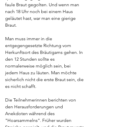
faule Braut gegolten. Und wenn man 
nach 18 Uhr noch bei einem Haus 
geläutet hast, war man eine gierige 
Braut.
Man muss immer in die 
entgegengesetzte Richtung vom 
Herkunftsort des Bräutigams gehen. In 
den 12 Stunden sollte es 
normalerweise möglich sein, bei 
jedem Haus zu läuten. Man möchte 
sicherlich nicht die erste Braut sein, die 
es nicht schafft.
Die Teilnehmerinnen berichten von 
den Herausforderungen und 
Anekdoten während des 
"Hoarsammelns". Früher wurden 