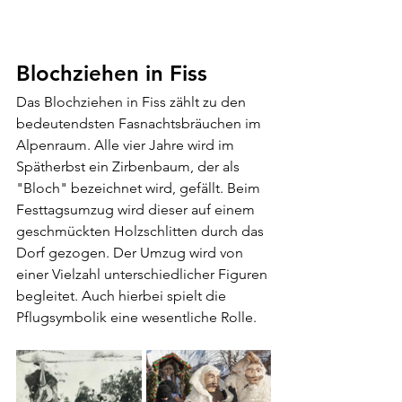
Blochziehen in Fiss
Das Blochziehen in Fiss zählt zu den 
bedeutendsten Fasnachtsbräuchen im 
Alpenraum. Alle vier Jahre wird im 
Spätherbst ein Zirbenbaum, der als 
"Bloch" bezeichnet wird, gefällt. Beim 
Festtagsumzug wird dieser auf einem 
geschmückten Holzschlitten durch das 
Dorf gezogen. Der Umzug wird von 
einer Vielzahl unterschiedlicher Figuren 
begleitet. Auch hierbei spielt die 
Pflugsymbolik eine wesentliche Rolle.