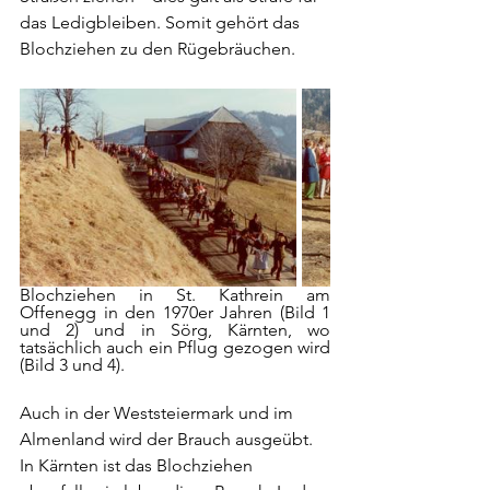
das Ledigbleiben. Somit gehört das 
Blochziehen zu den Rügebräuchen.
Blochziehen in St. Kathrein am 
Offenegg in den 1970er Jahren (Bild 1 
und 2) und in Sörg, Kärnten, wo 
tatsächlich auch ein Pflug gezogen wird 
(Bild 3 und 4).
Auch in der Weststeiermark und im 
Almenland wird der Brauch ausgeübt. 
In Kärnten ist das Blochziehen 