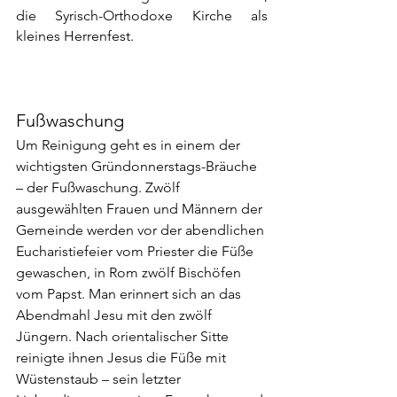
die Syrisch-Orthodoxe Kirche als 
kleines Herrenfest.
Fußwaschung
Um Reinigung geht es in einem der 
wichtigsten Gründonnerstags-Bräuche 
– der Fußwaschung. Zwölf 
ausgewählten Frauen und Männern der 
Gemeinde werden vor der abendlichen 
Eucharistiefeier vom Priester die Füße 
gewaschen, in Rom zwölf Bischöfen 
vom Papst. Man erinnert sich an das 
Abendmahl Jesu mit den zwölf 
Jüngern. Nach orientalischer Sitte 
reinigte ihnen Jesus die Füße mit 
Wüstenstaub – sein letzter 