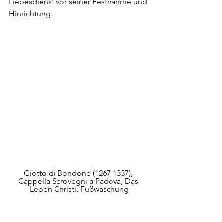
Liebesdienst vor seiner Festnahme und 
Hinrichtung.
Giotto di Bondone (1267-1337), 
Cappella Scrovegni a Padova, Das 
Leben Christi, Fußwaschung