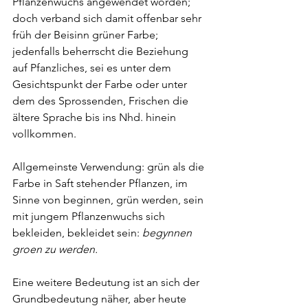
Pflanzenwuchs angewendet worden; 
doch verband sich damit offenbar sehr 
früh der Beisinn grüner Farbe; 
jedenfalls beherrscht die Beziehung 
auf Pfanzliches, sei es unter dem 
Gesichtspunkt der Farbe oder unter 
dem des Sprossenden, Frischen die 
ältere Sprache bis ins Nhd. hinein 
vollkommen.
Allgemeinste Verwendung: grün als die 
Farbe in Saft stehender Pflanzen, im 
Sinne von beginnen, grün werden, sein 
mit jungem Pflanzenwuchs sich 
bekleiden, bekleidet sein: 
begynnen 
groen zu werden.
Eine weitere Bedeutung ist an sich der 
Grundbedeutung näher, aber heute 