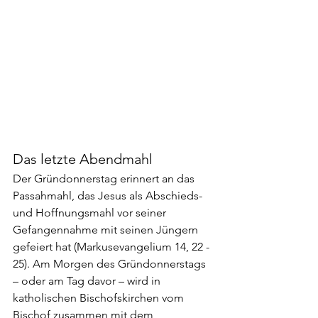
Das letzte Abendmahl
Der Gründonnerstag erinnert an das 
Passahmahl, das Jesus als Abschieds- 
und Hoffnungsmahl vor seiner 
Gefangennahme mit seinen Jüngern 
gefeiert hat (Markusevangelium 14, 22 - 
25). Am Morgen des Gründonnerstags 
– oder am Tag davor – wird in 
katholischen Bischofskirchen vom 
Bischof zusammen mit dem 