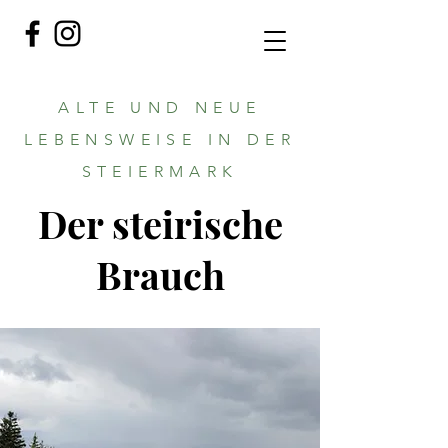
ALTE UND NEUE
LEBENSWEISE IN DER
STEIERMARK
Der steirische
Brauch