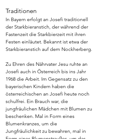
Traditionen
In Bayern erfolgt an Josefi traditionell 
der Starkbieranstich, der während der 
Fastenzeit die Starkbierzeit mit ihren 
Festen einläutet. Bekannt ist etwa der 
Starkbieranstich auf dem Nockherberg.
Zu Ehren des Nährvater Jesu ruhte an 
Josefi auch in Österreich bis ins Jahr 
1968 die Arbeit. Im Gegensatz zu den 
bayerischen Kindern haben die 
österreichischen an Josefi heute noch 
schulfrei. Ein Brauch war, die 
jungfräulichen Mädchen mit Blumen zu 
beschenken. Mal in Form eines 
Blumenkranzes, um die 
Jungfräulichkeit zu bewahren, mal in 
Form eines Blumenstraußes, um das 