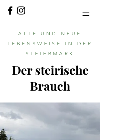
ALTE UND NEUE
LEBENSWEISE IN DER
STEIERMARK
Der steirische
Brauch