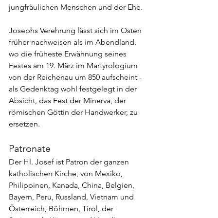
jungfräulichen Menschen und der Ehe.
Josephs Verehrung lässt sich im Osten 
früher nachweisen als im Abendland, 
wo die früheste Erwähnung seines 
Festes am 19. März im Martyrologium 
von der Reichenau um 850 aufscheint - 
als Gedenktag wohl festgelegt in der 
Absicht, das Fest der Minerva, der 
römischen Göttin der Handwerker, zu 
ersetzen.
Patronate 
Der Hl. Josef ist Patron der ganzen 
katholischen Kirche, von Mexiko, 
Philippinen, Kanada, China, Belgien, 
Bayern, Peru, Russland, Vietnam und 
Österreich, Böhmen, Tirol, der 