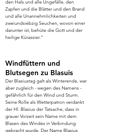
den Hals und alle Ungefälle, den 
Zapfen und die Blätter und den Brand 
und alle Unannehmlichkeiten und 
zweiundsiebzig Seuchen, wovon einer 
darunter ist, behüte die Gott und der 
heilige Kürassier."
Windfüttern und 
Blutsegen zu Blasuis
Der Blasiustag galt als Winterende, war 
aber zugleich - wegen des Namens - 
gefährlich für den Wind und Sturm. 
Seine Rolle als Wetterpatron verdankt 
der Hl. Blasius der Tatsache, dass in 
grauer Vorzeit sein Name mit dem 
Blasen des Windes in Verbindung 
gebracht wurde. Der Name Blasius 