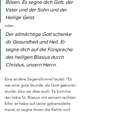
Bösen. Es segne dich Gott, der 
Vater und der Sohn und der 
Heilige Geist.
oder:
Der allmächtige Gott schenke 
dir Gesundheit und Heil. Er 
segne dich auf die Fürsprache 
des heiligen Blasius durch 
Christus, unsern Herrn.
Eine andere Segensformel lautet: "Es 
war eine gute Stunde, als Gott geboren 
wurde, also sei dies auch. Es komme 
der liebe St. Blasius mit seinem rechten 
Eifer, er hebe auf seine gebenedeite 
Hand, er segne ihnen die Kehle und 