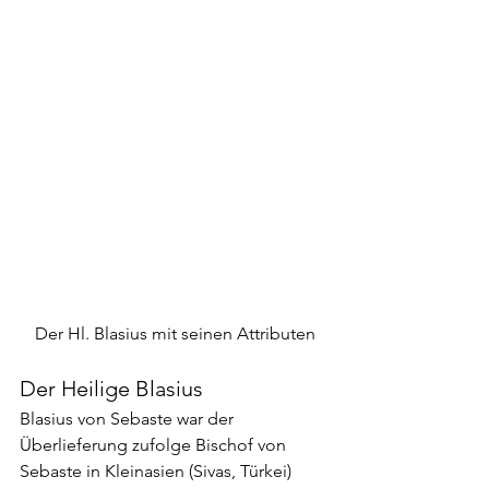
Der Hl. Blasius mit seinen Attributen
Der Heilige Blasius
Blasius von Sebaste war der 
Überlieferung zufolge Bischof von 
Sebaste in Kleinasien (Sivas, Türkei) 