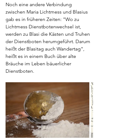
Noch eine andere Verbindung 
zwischen Maria Lichtmess und Blasius 
gab es in früheren Zeiten: "Wo zu 
Lichtmess Dienstbotenwechsel ist, 
werden zu Blasi die Kästen und Truhen 
der Dienstboten herumgeführt. Darum 
heißt der Blasitag auch Wandertag", 
heißt es in einem Buch über alte 
Bräuche im Leben bäuerlicher 
Dienstboten.