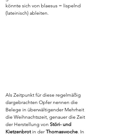
könnte sich von blaesus = lispelnd 
(lateinisch) ableiten.
Als Zeitpunkt für diese regelmäßig 
dargebrachten Opfer nennen die 
Belege in überwältigender Mehrheit 
die Weihnachtszeit, genauer die Zeit 
der Herstellung von 
Störi- und 
Kietzenbrot
 in der 
Thomaswoche
. In 