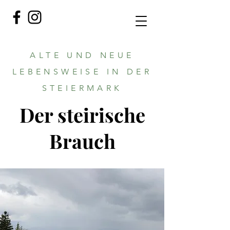
ALTE UND NEUE
LEBENSWEISE IN DER
STEIERMARK
Der steirische
Brauch