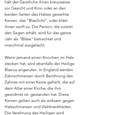
hält der Geistliche ihnen kreuzweise 
vor Gesicht und Kinn oder an den 
beiden Seiten des Halses geweihte 
Kerzen, das "Blasilicht", oder bläst 
ihnen sanft zu. Die Person, die zuletzt 
den Segen erhält, wird für das ganze 
Jahr als "Bläse" betrachtet und 
manchmal ausgelacht.
Wenn jemand einen Knochen im Hals 
stecken hat, wird ebenfalls der Heilige 
Blasius angerufen. In England werden 
Zahnschmerzen durch Berührung des 
Zahnes mit einer Kerze geheilt, die auf 
dem Altar einer Kirche, die ihm 
gewidmet ist, gestanden hat. Diese 
Kerzen gelten auch als wirksam gegen 
Halsschmerzen und Viehkrankheiten. 
Die Verehrung des Heiligen wird 