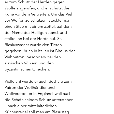
er zum Schutz der Herden gegen 
Wölfe angerufen, und er schützt die 
Kühe vor dem Verwerfen. Um das Vieh 
vor Wölfen zu schützen, steckte man 
einen Stab mit einem Zettel, auf dem 
der Name des Heiligen stand, und 
stellte ihn bei der Herde auf. St. 
Blasiuswasser wurde den Tieren 
gegeben. Auch in Italien ist Blasius der 
Viehpatron, besonders bei den 
slavischen Völkern und den 
byzantinischen Griechen.
Vielleicht wurde er auch deshalb zum 
Patron der Wollhändler und 
Wollverarbeiter in England, weil auch 
die Schafe seinem Schutz unterstehen 
– nach einer mittelalterlichen 
Küchenregel soll man am Blasustag 