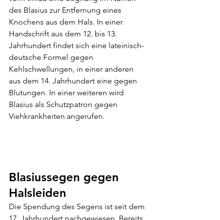
des Blasius zur Entfernung eines 
Knochens aus dem Hals. In einer 
Handschrift aus dem 12. bis 13. 
Jahrhundert findet sich eine lateinisch-
deutsche Formel gegen 
Kehlschwellungen, in einer anderen 
aus dem 14. Jahrhundert eine gegen 
Blutungen. In einer weiteren wird 
Blasius als Schutzpatron gegen 
Viehkrankheiten angerufen.
Blasiussegen gegen 
Halsleiden
Die Spendung des Segens ist seit dem 
17. Jahrhundert nachgewiesen. Bereits 