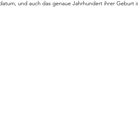
datum, und auch das genaue Jahrhundert ihrer Geburt is