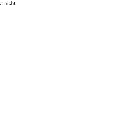
t nicht 