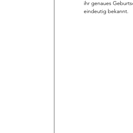
ihr genaues Geburts
eindeutig bekannt.