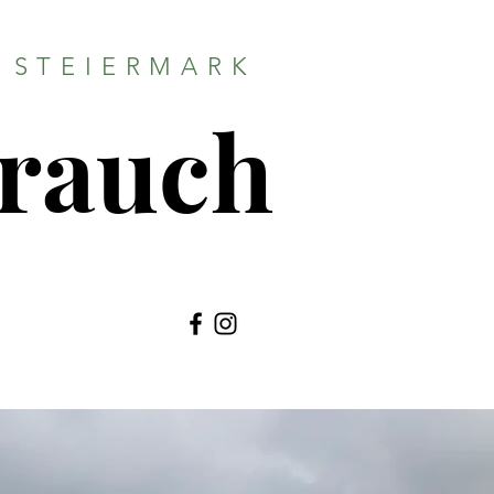
 STEIERMARK
Brauch