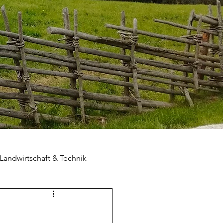
Landwirtschaft & Technik