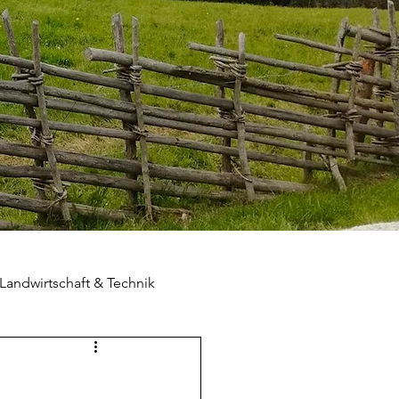
Landwirtschaft & Technik