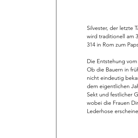
Silvester, der letzte
wird traditionell am
314 in Rom zum Paps
Die Entstehung vom 
Ob die Bauern in frü
nicht eindeutig beka
dem eigentlichen Ja
Sekt und festlicher G
wobei die Frauen Dir
Lederhose erscheine