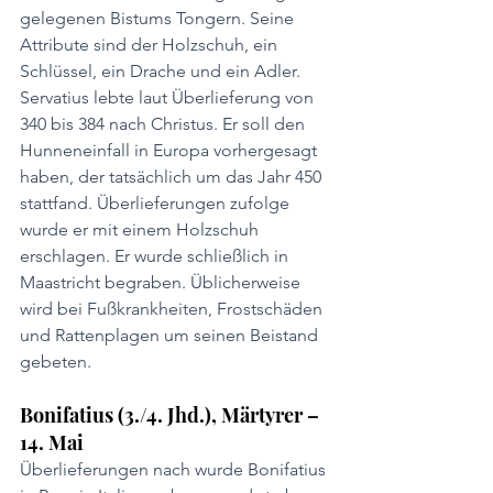
gelegenen Bistums Tongern. Seine 
Attribute sind der Holzschuh, ein 
Schlüssel, ein Drache und ein Adler. 
Servatius lebte laut Überlieferung von 
340 bis 384 nach Christus. Er soll den 
Hunneneinfall in Europa vorhergesagt 
haben, der tatsächlich um das Jahr 450 
stattfand. Überlieferungen zufolge 
wurde er mit einem Holzschuh 
erschlagen. Er wurde schließlich in 
Maastricht begraben. Üblicherweise 
wird bei Fußkrankheiten, Frostschäden 
und Rattenplagen um seinen Beistand 
gebeten.
Bonifatius (3./4. Jhd.), Märtyrer – 
14. Mai
Überlieferungen nach wurde Bonifatius 