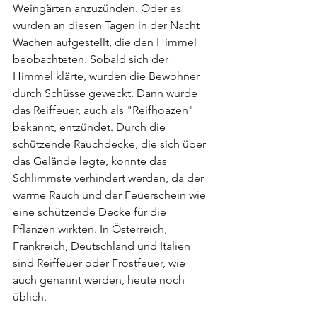
Weingärten anzuzünden. Oder es 
wurden an diesen Tagen in der Nacht 
Wachen aufgestellt, die den Himmel 
beobachteten. Sobald sich der 
Himmel klärte, wurden die Bewohner 
durch Schüsse geweckt. Dann wurde 
das Reiffeuer, auch als "Reifhoazen" 
bekannt, entzündet. Durch die 
schützende Rauchdecke, die sich über 
das Gelände legte, konnte das 
Schlimmste verhindert werden, da der 
warme Rauch und der Feuerschein wie 
eine schützende Decke für die 
Pflanzen wirkten. In Österreich, 
Frankreich, Deutschland und Italien 
sind Reiffeuer oder Frostfeuer, wie 
auch genannt werden, heute noch 
üblich. 