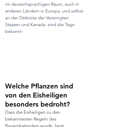
im deutschsprachigen Raum, auch in 
anderen Ländern in Europa, und selbst 
an der Ostküste der Vereinigten 
Staaten und Kanada  sind die Tage 
bekannt:
Welche Pflanzen sind 
von den Eisheiligen 
besonders bedroht?
Dass die Eisheiligen zu den 
bekanntesten Regeln des 
Bauernkalenders wurde, liegt 