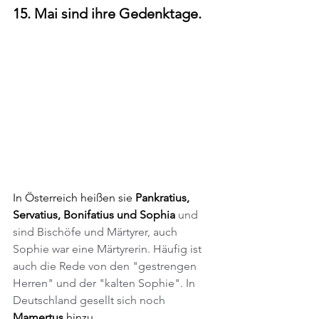
15. Mai sind ihre Gedenktage.
In Österreich heißen sie
 Pankratius, 
Servatius, Bonifatius und Sophia
 und 
sind Bischöfe und Märtyrer, auch 
Sophie war eine Märtyrerin. Häufig ist 
auch die Rede von den "gestrengen 
Herren" und der "kalten Sophie". In 
Deutschland gesellt sich noch 
Mamertus 
hinzu. 