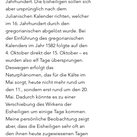
Jahrhundert. Die Eisheiligen sollen sich 
aber ursprünglich nach dem 
Julianischen Kalender richten, welcher 
im 16. Jahrhundert durch den 
gregorianischen abgelöst wurde. 
Bei 
der Einführung des gregorianischen 
Kalenders im Jahr 1582 folgte auf den 
4. Oktober direkt der 15. Oktober – es 
wurden also elf Tage übersprungen. 
Deswegen erfolgt das 
Naturphänomen, das für die Kälte im 
Mai sorgt, heute nicht mehr rund um 
den 11., sondern erst rund um den 20. 
Mai. 
Dadurch könnte es zu einer 
Verschiebung des Wirkens der 
Eisheiligen um einige Tage kommen. 
Meine persönliche Beobachtung zeigt 
aber, dass die Eisheiligen sehr oft an 
den ihnen heute zugewiesenen Tagen 