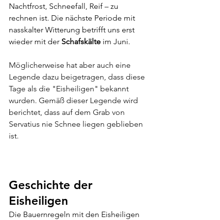
Nachtfrost, Schneefall, Reif – zu 
rechnen ist. Die nächste Periode mit 
nasskalter Witterung betrifft uns erst 
wieder mit der
 Schafskälte
 im Juni.
Möglicherweise hat aber auch eine 
Legende dazu beigetragen, dass diese 
Tage als die "Eisheiligen" bekannt 
wurden. Gemäß dieser Legende wird 
berichtet, dass auf dem Grab von 
Servatius nie Schnee liegen geblieben 
ist.
Geschichte der 
Eisheiligen
Die Bauernregeln mit den Eisheiligen 