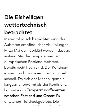
Die Eisheiligen 
wettertechnisch 
betrachtet
Meteorologisch betrachtet kann das 
Auftreten empfindlicher Abkühlungen 
Mitte Mai damit erklärt werden, dass ab 
Anfang Mai die Temperaturen am 
europäischen Festland meistens 
bereits recht hoch sind. Der Kontinent 
erwärmt sich zu diesem Zeitpunkt sehr 
schnell. Da sich das Meer allgemein 
langsamer erwärmt als der Kontinent, 
kommt es zu 
Temperaturdifferenzen 
zwischen Festland und Ozean
: Es 
entstehen Tiefdruckgebiete. Die 