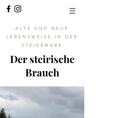
ALTE UND NEUE
LEBENSWEISE IN DER
STEIERMARK
Der steirische
Brauch