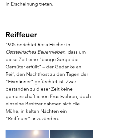
in Erscheinung treten.
Reiffeuer
1905 berichtet Rosa Fischer in 
Oststeirisches Bauernleben
, dass um 
diese Zeit eine "bange Sorge die 
Gemüter erfüllt" – der Gedanke an 
Reif, den Nachtfrost zu den Tagen der 
"Eismänner" gefürchtet ist. Zwar 
bestanden zu dieser Zeit keine 
gemeinschaftlichen Frostwehren, doch 
einzelne Besitzer nahmen sich die 
Mühe, in kalten Nächten ein 
"Reiffeuer" anzuzünden.