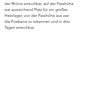
der Rhône erreichbar, auf der Passhöhe 
war ausreichend Platz für ein großes 
Heerlager, von der Passhöhe aus war 
die Poebene zu erkennen und in drei 
Tagen erreichbar. 