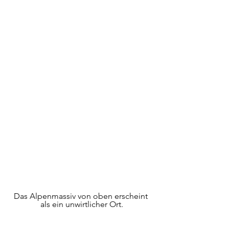
Das Alpenmassiv von oben erscheint 
als ein unwirtlicher Ort.