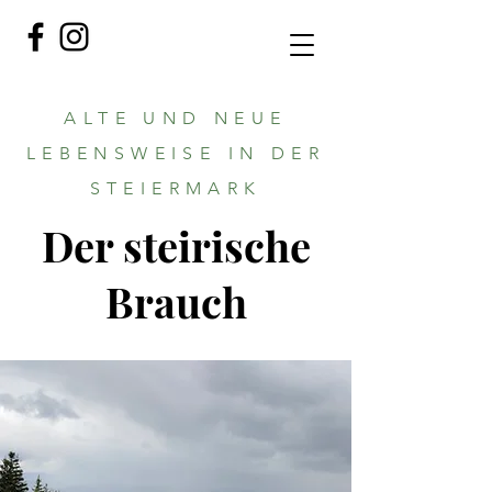
ALTE UND NEUE
LEBENSWEISE IN DER
STEIERMARK
Der steirische
Brauch