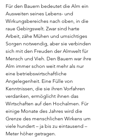
Für den Bauern bedeutet die Alm ein 
Ausweiten seines Lebens- und 
Wirkungsbereiches nach oben, in die 
raue Gebirgswelt. Zwar sind harte 
Arbeit, zähe Mühen und umsichtiges 
Sorgen notwendig, aber sie verbinden 
sich mit den Freuden der Almwelt für 
Mensch und Vieh. Den Bauern war ihre 
Alm immer schon weit mehr als nur 
eine betriebswirtschaftliche 
Angelegenheit. Eine Fülle von 
Kenntnissen, die sie ihren Vorfahren 
verdanken, ermöglicht ihnen das 
Wirtschaften auf den Hochalmen. Für 
einige Monate des Jahres wird die 
Grenze des menschlichen Wirkens um 
viele hundert – ja bis zu eintausend – 
Meter höher getragen.