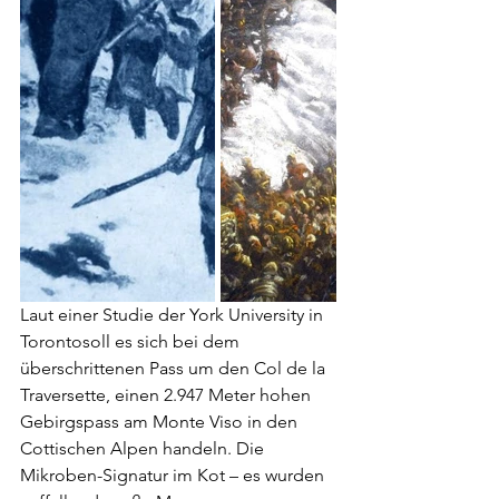
Laut einer Studie der York University in 
Torontosoll es sich bei dem 
überschrittenen Pass um den Col de la 
Traversette, einen 2.947 Meter hohen 
Gebirgspass am Monte Viso in den 
Cottischen Alpen handeln. Die 
Mikroben-Signatur im Kot – es wurden 