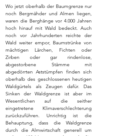
Wo jetzt oberhalb der Baumgrenze nur 
noch Bergmähder und Almen liegen, 
waren die Berghänge vor 4.000 Jahren 
hoch hinauf mit Wald bedeckt. Auch 
noch vor Jahrhunderten reichte der 
Wald weiter empor, Baumstrünke von 
mächtigen Lärchen, Fichten oder 
Zirben oder gar rindenlose, 
abgestorbene Stämme mit 
abgedörrten Aststümpfen finden sich 
oberhalb des geschlossenen heutigen 
Waldgürtels als Zeugen dafür. Das 
Sinken der Waldgrenze ist aber im 
Wesentlichen auf die seither 
eingetretene Klimaverschlechterung 
zurückzuführen. Unrichtig ist die 
Behauptung, dass die Waldgrenze 
durch die Almwirtschaft generell um 