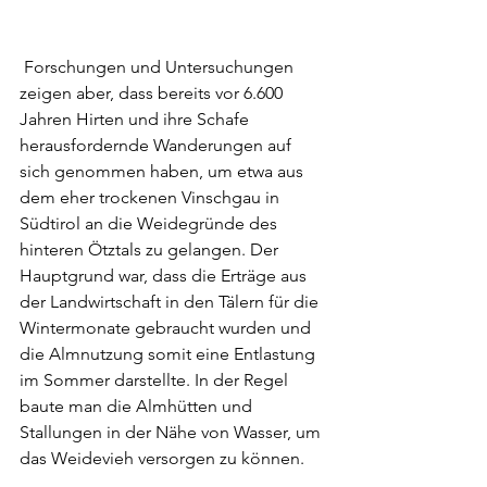
 Forschungen und Untersuchungen 
zeigen aber, dass bereits vor 6.600 
Jahren Hirten und ihre Schafe 
herausfordernde Wanderungen auf 
sich genommen haben, um etwa aus 
dem eher trockenen Vinschgau in 
Südtirol an die Weidegründe des 
hinteren Ötztals zu gelangen. Der 
Hauptgrund war, dass die Erträge aus 
der Landwirtschaft in den Tälern für die 
Wintermonate gebraucht wurden und 
die Almnutzung somit eine Entlastung 
im Sommer darstellte. In der Regel 
baute man die Almhütten und 
Stallungen in der Nähe von Wasser, um 
das Weidevieh versorgen zu können.