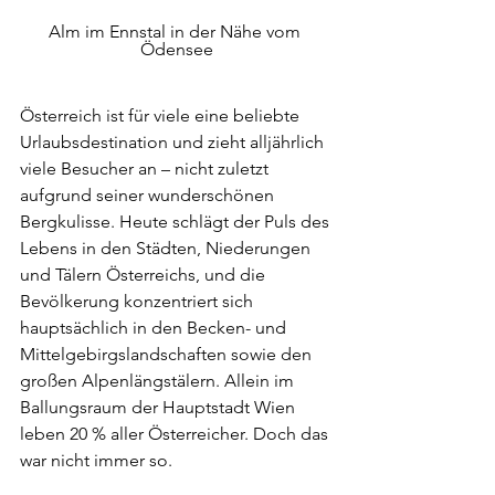
Alm im Ennstal in der Nähe vom 
Ödensee
Österreich ist für viele eine beliebte 
Urlaubsdestination und zieht alljährlich 
viele Besucher an – nicht zuletzt 
aufgrund seiner wunderschönen 
Bergkulisse. Heute schlägt der Puls des 
Lebens in den Städten, Niederungen 
und Tälern Österreichs, und die 
Bevölkerung konzentriert sich 
hauptsächlich in den Becken- und 
Mittelgebirgslandschaften sowie den 
großen Alpenlängstälern. Allein im 
Ballungsraum der Hauptstadt Wien 
leben 20 % aller Österreicher. Doch das 
war nicht immer so. 