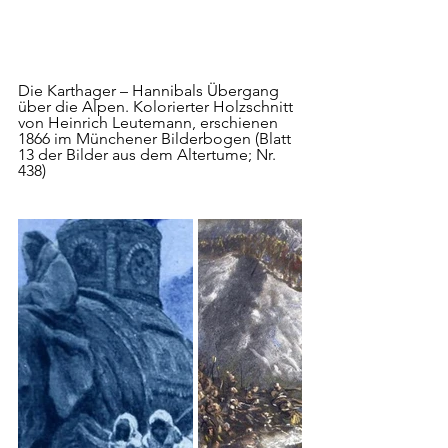
Die Karthager – Hannibals Übergang 
über die Alpen. Kolorierter Holzschnitt 
von Heinrich Leutemann, erschienen 
1866 im Münchener Bilderbogen (Blatt 
13 der Bilder aus dem Altertume; Nr. 
438)