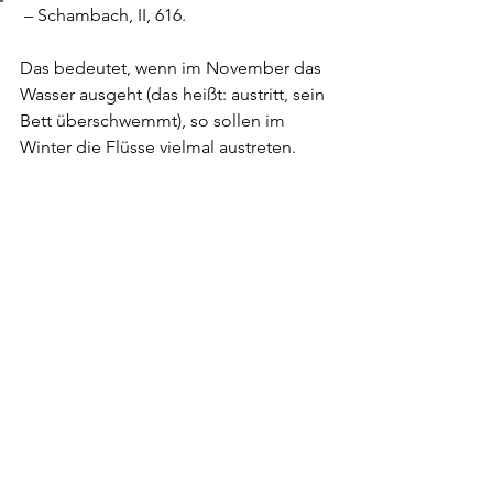
 – Schambach, II, 616.  
Das bedeutet, wenn im November das 
Wasser ausgeht (das heißt: austritt, sein 
Bett überschwemmt), so sollen im 
Winter die Flüsse vielmal austreten.