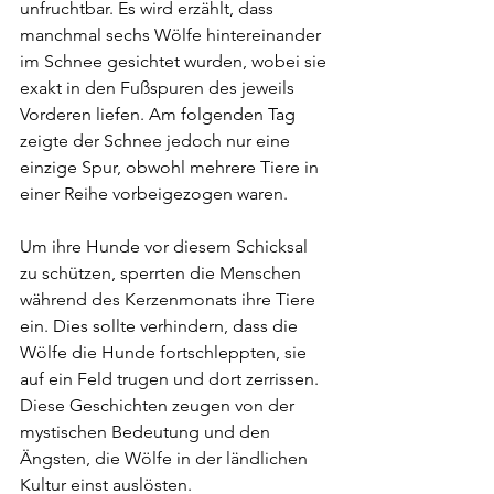
unfruchtbar. Es wird erzählt, dass 
manchmal sechs Wölfe hintereinander 
im Schnee gesichtet wurden, wobei sie 
exakt in den Fußspuren des jeweils 
Vorderen liefen. Am folgenden Tag 
zeigte der Schnee jedoch nur eine 
einzige Spur, obwohl mehrere Tiere in 
einer Reihe vorbeigezogen waren.
Um ihre Hunde vor diesem Schicksal 
zu schützen, sperrten die Menschen 
während des Kerzenmonats ihre Tiere 
ein. Dies sollte verhindern, dass die 
Wölfe die Hunde fortschleppten, sie 
auf ein Feld trugen und dort zerrissen. 
Diese Geschichten zeugen von der 
mystischen Bedeutung und den 
Ängsten, die Wölfe in der ländlichen 
Kultur einst auslösten.