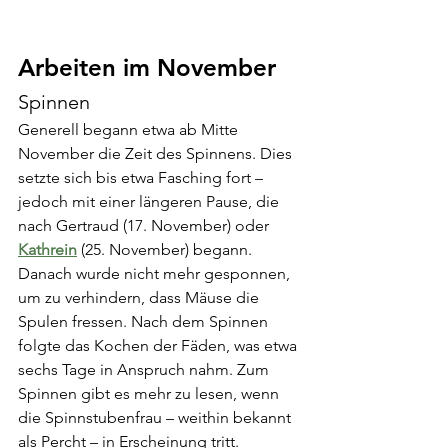
Arbeiten im November
Spinnen
Generell begann etwa ab Mitte 
November die Zeit des Spinnens. Dies 
setzte sich bis etwa Fasching fort – 
jedoch mit einer längeren Pause, die 
nach Gertraud (17. November) oder 
Kathrein
 (25. November) begann. 
Danach wurde nicht mehr gesponnen, 
um zu verhindern, dass Mäuse die 
Spulen fressen. Nach dem Spinnen 
folgte das Kochen der Fäden, was etwa 
sechs Tage in Anspruch nahm. Zum 
Spinnen gibt es mehr zu lesen, wenn 
die Spinnstubenfrau – weithin bekannt 
als Percht – in Erscheinung tritt.