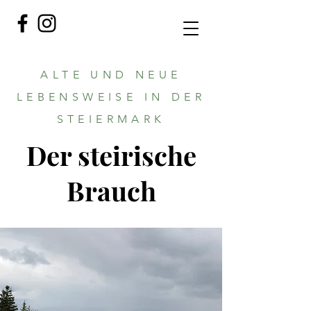
ALTE UND NEUE
LEBENSWEISE IN DER
STEIERMARK
Der steirische
Brauch