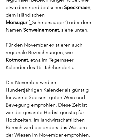
etwa dem norddeutschen 
Speckmaen
, 
dem isländischen 
Mörsugur
 („Schmersauger“) oder dem 
Namen 
Schweinemonat
, siehe unten.
Für den November existieren auch 
regionale Bezeichnungen, wie 
Kotmonat
, etwa im Tegernseer 
Kalender des 16. Jahrhunderts.
Der November wird im 
Hundertjährigen Kalender als günstig 
für warme Speisen, guten Wein und 
Bewegung empfohlen. Diese Zeit ist 
wie der gesamte Herbst günstig für 
Hochzeiten. Im landwirtschaftlichen 
Bereich wird besonders das Wässern 
der Wiesen im November empfohlen. 