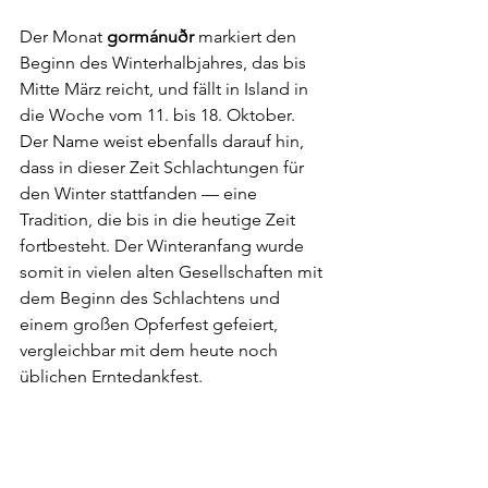
Der Monat 
gormánuðr 
markiert den 
Beginn des Winterhalbjahres, das bis 
Mitte März reicht, und fällt in Island in 
die Woche vom 11. bis 18. Oktober. 
Der Name weist ebenfalls darauf hin, 
dass in dieser Zeit Schlachtungen für 
den Winter stattfanden — eine 
Tradition, die bis in die heutige Zeit 
fortbesteht. Der Winteranfang wurde 
somit in vielen alten Gesellschaften mit 
dem Beginn des Schlachtens und 
einem großen Opferfest gefeiert, 
vergleichbar mit dem heute noch 
üblichen Erntedankfest.