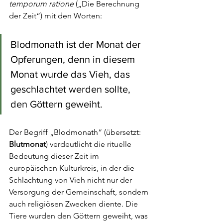
temporum ratione
 („Die Berechnung 
der Zeit“) mit den Worten: 
Blodmonath ist der Monat der 
Opferungen, denn in diesem 
Monat wurde das Vieh, das 
geschlachtet werden sollte, 
den Göttern geweiht.
Der Begriff „Blodmonath“ (übersetzt: 
Blutmonat
) verdeutlicht die rituelle 
Bedeutung dieser Zeit im 
europäischen Kulturkreis, in der die 
Schlachtung von Vieh nicht nur der 
Versorgung der Gemeinschaft, sondern 
auch religiösen Zwecken diente. Die 
Tiere wurden den Göttern geweiht, was 