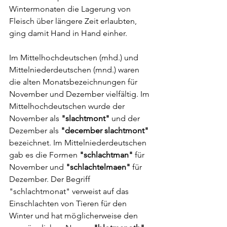
Wintermonaten die Lagerung von 
Fleisch über längere Zeit erlaubten, 
ging damit Hand in Hand einher.
Im Mittelhochdeutschen (mhd.) und 
Mittelniederdeutschen (mnd.) waren 
die alten Monatsbezeichnungen für 
November und Dezember vielfältig. Im 
Mittelhochdeutschen wurde der 
November als 
"slachtmont"
 und der 
Dezember als 
"december slachtmont"
bezeichnet. Im Mittelniederdeutschen 
gab es die Formen 
"schlachtman"
 für 
November und 
"schlachtelmaen"
 für 
Dezember. Der Begriff 
"schlachtmonat" verweist auf das 
Einschlachten von Tieren für den 
Winter und hat möglicherweise den 