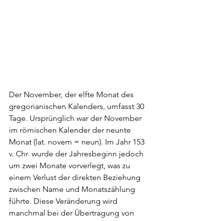
Der November, der elfte Monat des 
gregorianischen Kalenders, umfasst 30 
Tage. Ursprünglich war der November 
im römischen Kalender der neunte 
Monat (lat. novem = neun). Im Jahr 153 
v. Chr. wurde der Jahresbeginn jedoch 
um zwei Monate vorverlegt, was zu 
einem Verlust der direkten Beziehung 
zwischen Name und Monatszählung 
führte. Diese Veränderung wird 
manchmal bei der Übertragung von 