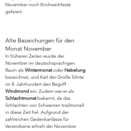
November noch Kirchweihfeste 
gefeiert.
Alte Bezeichungen für den 
Monat November
In früheren Zeiten wurde der 
November im deutschsprachigen 
Raum als 
Wintermonat
 oder 
Nebelung
bezeichnet, und Karl der Große führte 
im 8. Jahrhundert den Begriff 
Windmond
 ein. Zudem war er als 
Schlachtmonat
 bekannt, da das 
Schlachten von Schweinen traditionell 
in diese Zeit fiel. Aufgrund der 
zahlreichen Gedenkanlässe für 
Verstorbene erhielt der November 