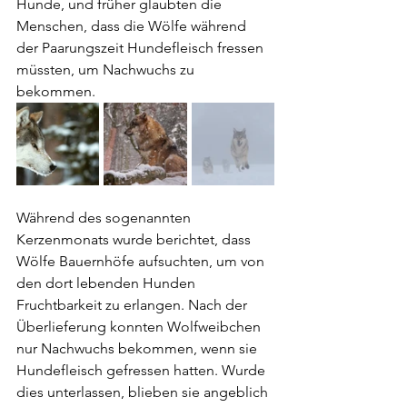
Hunde, und früher glaubten die 
Menschen, dass die Wölfe während 
der Paarungszeit Hundefleisch fressen 
müssten, um Nachwuchs zu 
bekommen.
Während des sogenannten 
Kerzenmonats wurde berichtet, dass 
Wölfe Bauernhöfe aufsuchten, um von 
den dort lebenden Hunden 
Fruchtbarkeit zu erlangen. Nach der 
Überlieferung konnten Wolfweibchen 
nur Nachwuchs bekommen, wenn sie 
Hundefleisch gefressen hatten. Wurde 
dies unterlassen, blieben sie angeblich 