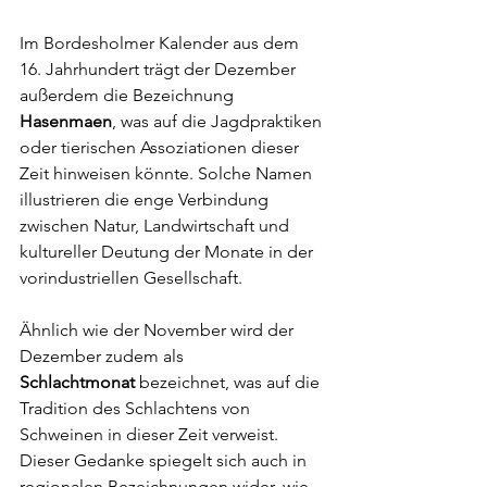
Im Bordesholmer Kalender aus dem 
16. Jahrhundert trägt der Dezember 
außerdem die Bezeichnung 
Hasenmaen
, was auf die Jagdpraktiken 
oder tierischen Assoziationen dieser 
Zeit hinweisen könnte. Solche Namen 
illustrieren die enge Verbindung 
zwischen Natur, Landwirtschaft und 
kultureller Deutung der Monate in der 
vorindustriellen Gesellschaft.
Ähnlich wie der November wird der 
Dezember zudem als 
Schlachtmonat
 bezeichnet, was auf die 
Tradition des Schlachtens von 
Schweinen in dieser Zeit verweist. 
Dieser Gedanke spiegelt sich auch in 
regionalen Bezeichnungen wider, wie 