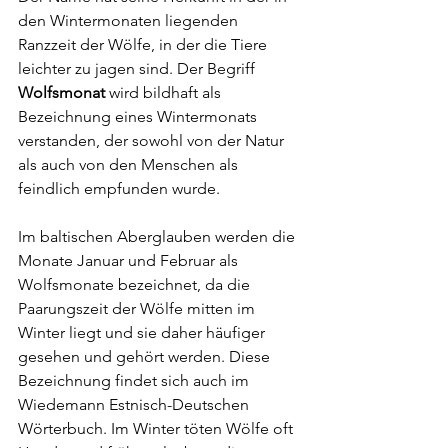
den Wintermonaten liegenden 
Ranzzeit der Wölfe, in der die Tiere 
leichter zu jagen sind. Der Begriff 
Wolfsmonat
 wird bildhaft als 
Bezeichnung eines Wintermonats 
verstanden, der sowohl von der Natur 
als auch von den Menschen als 
feindlich empfunden wurde. 
Im baltischen Aberglauben werden die 
Monate Januar und Februar als 
Wolfsmonate bezeichnet, da die 
Paarungszeit der Wölfe mitten im 
Winter liegt und sie daher häufiger 
gesehen und gehört werden. Diese 
Bezeichnung findet sich auch im 
Wiedemann Estnisch-Deutschen 
Wörterbuch. Im Winter töten Wölfe oft 