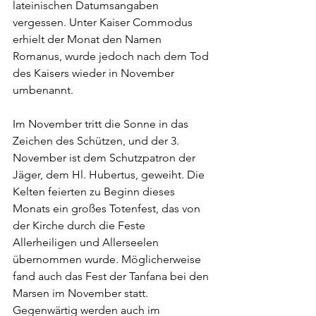
lateinischen Datumsangaben 
vergessen. Unter Kaiser Commodus 
erhielt der Monat den Namen 
Romanus, wurde jedoch nach dem Tod 
des Kaisers wieder in November 
umbenannt.
Im November tritt die Sonne in das 
Zeichen des Schützen, und der 3. 
November ist dem Schutzpatron der 
Jäger, dem Hl. Hubertus, geweiht. Die 
Kelten feierten zu Beginn dieses 
Monats ein großes Totenfest, das von 
der Kirche durch die Feste 
Allerheiligen und Allerseelen 
übernommen wurde. Möglicherweise 
fand auch das Fest der Tanfana bei den 
Marsen im November statt. 
Gegenwärtig werden auch im 