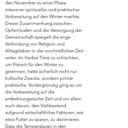
den November zu einer Phase 
intensiver spiritueller und praktischer 
Vorbereitung auf den Winter machte. 
Dieser Zusammenhang zwischen 
Opferritualen und der Versorgung der 
Gemeinschaft spiegelt die enge 
Verbindung von Religion und 
Alltagsleben in der vorchristlichen Zeit 
wider. Im Herbst Tiere zu schlachten, 
um Fleisch für den Winter zu 
gewinnen, hatte sicherlich nicht nur 
kultische Zwecke, sondern primär 
praktische: Vordergründig ging es um 
die Vorbereitung auf die 
entbehrungsreiche Zeit und vor allem 
auch darum, den Viehbestand 
aufgrund wirtschaftlicher Faktoren, wie 
etwa Futter zu sparen, zu dezimieren. 
Dass die Temperaturen in den 